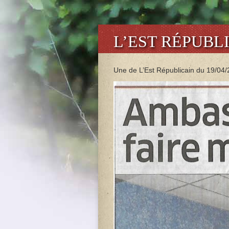
L’EST RÉPUBLI
Une de L’Est Républicain du 19/04