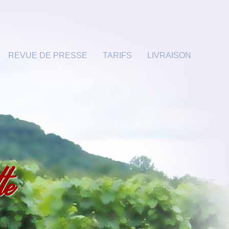
REVUE DE PRESSE
TARIFS
LIVRAISON
te