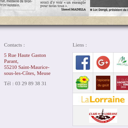
Contacts :
Liens :
5 Rue Haute Gaston
Parant,
55210 Saint-Maurice-
sous-les-Côtes, Meuse
Tél : 03 29 89 38 31