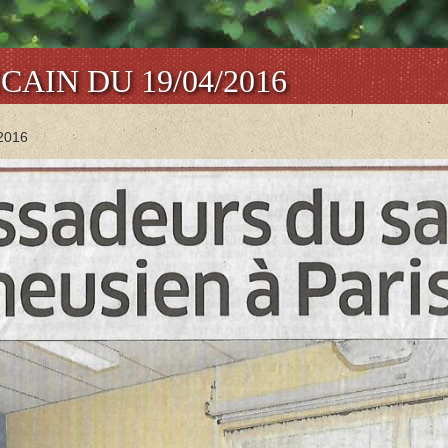
CAIN DU 19/04/2016
/2016