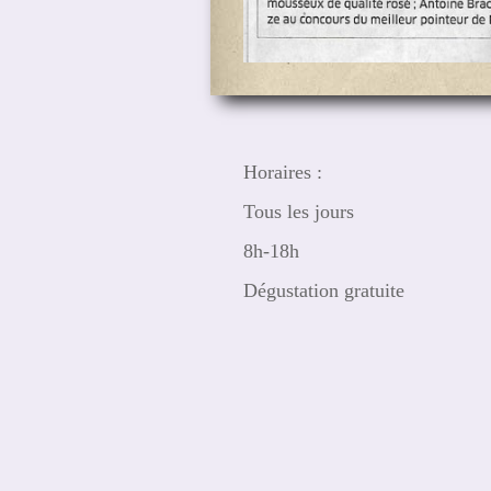
Horaires :
Tous les jours
8h-18h
Dégustation gratuite