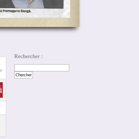
Rechercher :