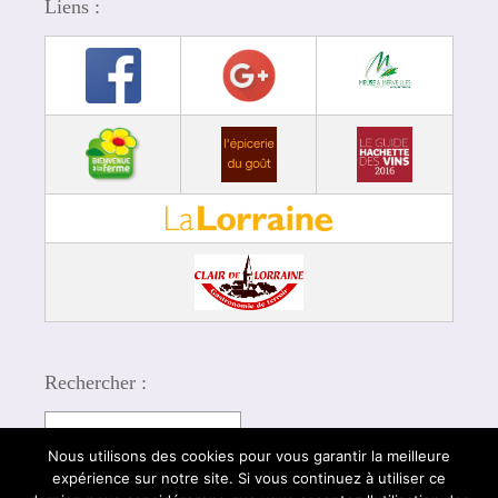
Liens :
Rechercher :
Nous utilisons des cookies pour vous garantir la meilleure
expérience sur notre site. Si vous continuez à utiliser ce