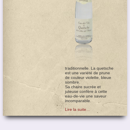
traditionnelle. La quetsche
est une variété de prune
de couleur violette, bleue
sombre.
Sa chaire sucrée et
juteuse confère à cette
eau-de-vie une saveur
incomparable.
Lire la suite…