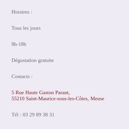
Horaires :
Tous les jours
8h-18h
Dégustation gratuite
Contacts :
5 Rue Haute Gaston Parant,
55210 Saint-Maurice-sous-les-Côtes, Meuse
Tél : 03 29 89 38 31