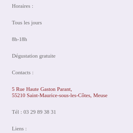
Horaires :
Tous les jours
8h-18h
Dégustation gratuite
Contacts :
5 Rue Haute Gaston Parant,
55210 Saint-Maurice-sous-les-Côtes, Meuse
Tél : 03 29 89 38 31
Liens :