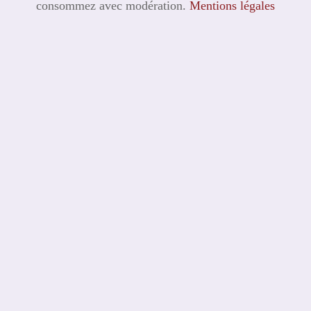
consommez avec modération.
Mentions légales