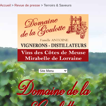
Accueil
>
Revue de presse
>
Terroirs & Saveurs
Domaine de la