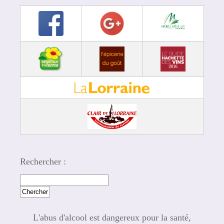
Rechercher :
L'abus d'alcool est dangereux pour la santé,